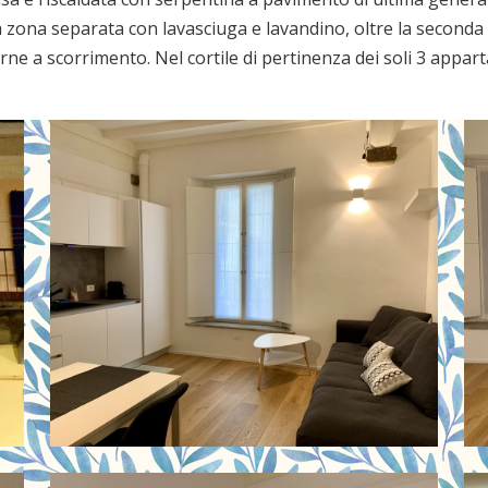
 zona separata con lavasciuga e lavandino, oltre la seconda
nterne a scorrimento. Nel cortile di pertinenza dei soli 3 appa