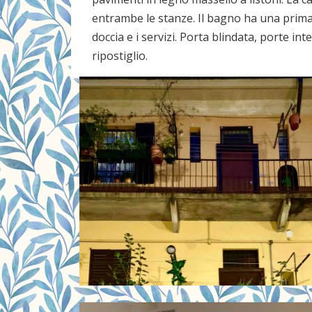
entrambe le stanze. Il bagno ha una prima
doccia e i servizi. Porta blindata, porte i
ripostiglio.