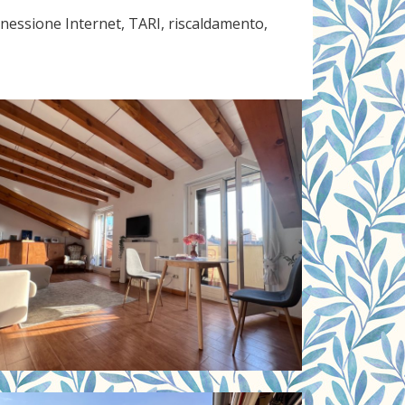
nnessione Internet, TARI, riscaldamento,