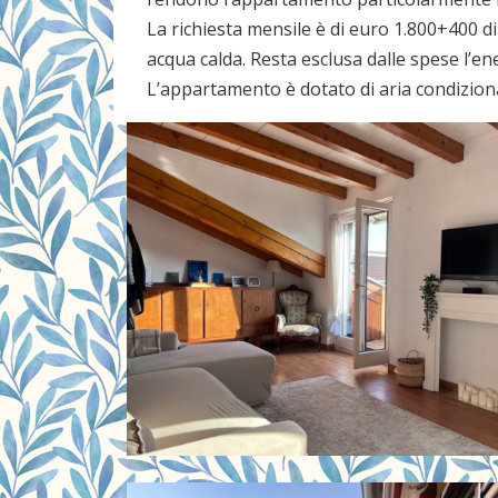
La richiesta mensile è di euro 1.800+400 d
acqua calda. Resta esclusa dalle spese l’ene
L’appartamento è dotato di aria condizion